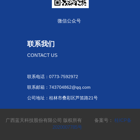
微信公众号
联系我们
CONTACT US
联系电话：0773-7592972
联系邮箱：743704862@qq.com
公司地址：桂林市叠彩区芦笛路21号
广西蓝天科技股份有限公司 版权所有 备案号：
桂ICP备
2020007785号