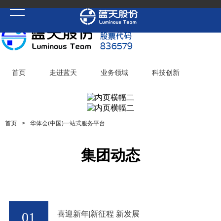
首页
走进蓝天
业务领域
科技创新
党建聚焦
华体会(中国)一站式服务平台
加入蓝天
首页
>
华体会(中国)一站式服务平台
集团动态
01
喜迎新年|新征程 新发展