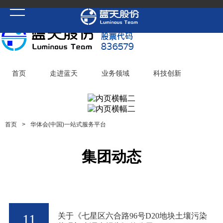
首页
走进蓝天
业务领域
科技创新
党建聚焦
华体会(中国)一站式服务平台
加入蓝天
首页
>
华体会(中国)一站式服务平台
集团动态
11
关于《七星区六合路96号D20地块土壤污染