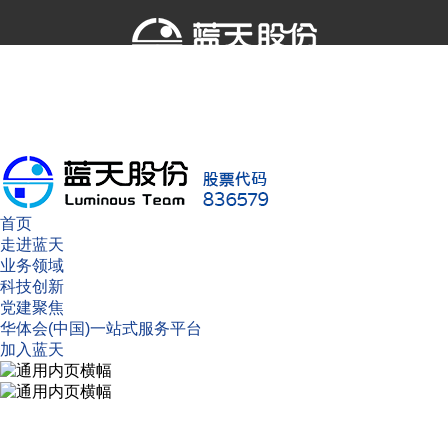
首页
走进蓝天
业务领域
科技创新
党建聚焦
华体会(中国)一站式服务平台
加入蓝天