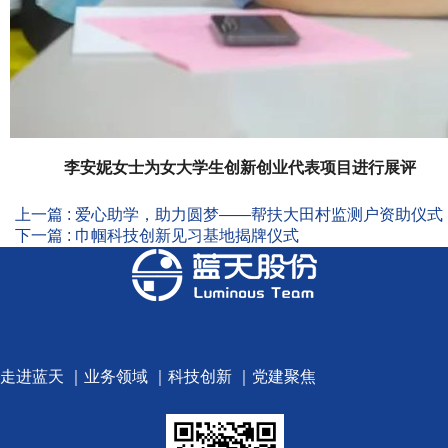
李安妮女士为女大学生创新创业代表项目进行展评
上一篇 : 爱心助学，助力圆梦——帮扶大田村监测户资助仪式
下一篇 : 巾帼科技创新见习基地揭牌仪式
走进蓝天
｜
业务领域
｜
科技创新
｜
党建聚焦