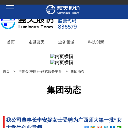
首页
走进蓝天
业务领域
科技创新
党建聚焦
华体会(中国)一站式服务平台
加入蓝天
首页
>
华体会(中国)一站式服务平台
>
集团动态
集团动态
我公司董事长李安妮女士受聘为广西师大第一批“女
大学生创业导师