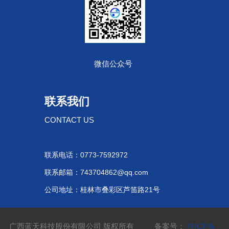
微信公众号
联系我们
CONTACT US
联系电话：0773-7592972
联系邮箱：743704862@qq.com
公司地址：桂林市叠彩区芦笛路21号
广西蓝天科技股份有限公司 版权所有 备案号：
桂ICP备