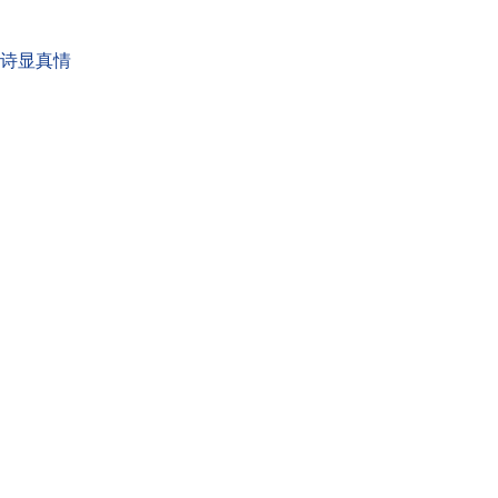
题诗显真情