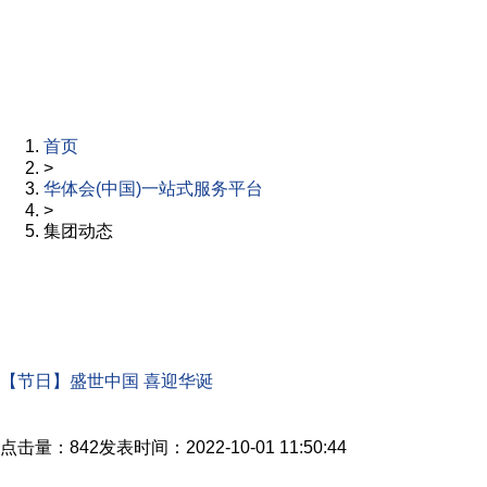
首页
>
华体会(中国)一站式服务平台
>
集团动态
【节日】盛世中国 喜迎华诞
点击量：842
发表时间：2022-10-01 11:50:44