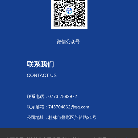
微信公众号
联系我们
CONTACT US
联系电话：0773-7592972
联系邮箱：743704862@qq.com
公司地址：桂林市叠彩区芦笛路21号