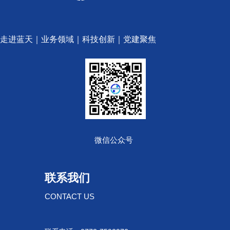
走进蓝天
｜
业务领域
｜
科技创新
｜
党建聚焦
微信公众号
联系我们
CONTACT US