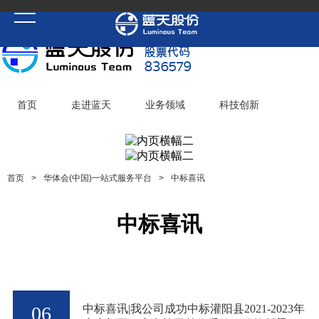
首页
走进蓝天
业务领域
科技创新
党建聚焦
华体会(中国)一站式服务平台
加入蓝天
首页
>
华体会(中国)一站式服务平台
>
中标喜讯
中标喜讯
06
中标喜讯|我公司成功中标灌阳县2021-2023年