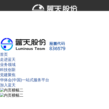
首页
走进蓝天
业务领域
科技创新
党建聚焦
华体会(中国)一站式服务平台
加入蓝天