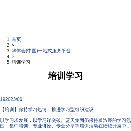
首页
>
华体会(中国)一站式服务平台
>
培训学习
培训学习
19
2023/06
【培训】保持学习热情，推进学习型组织建设
以学习求发展，以学习谋突破。蓝天集团仍保持着浓厚的学习氛
围，集中培训、专业讲座、专业分享等培训活动在陆续开展中。