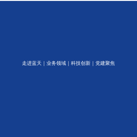
走进蓝天
｜
业务领域
｜
科技创新
｜
党建聚焦