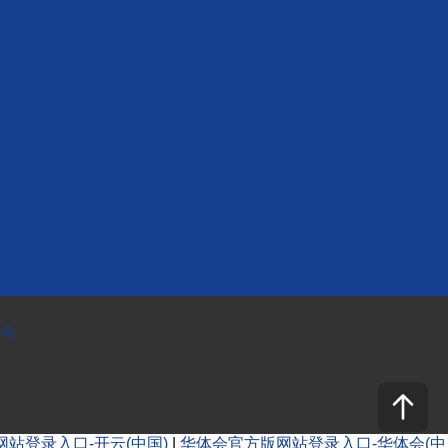
5号
站登录入口-开云(中国)
|
华体会官方版网站登录入口-华体会(中