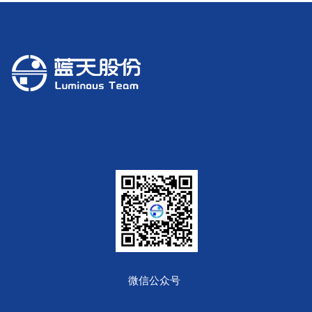
微信公众号