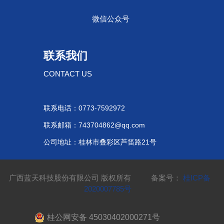
微信公众号
联系我们
CONTACT US
联系电话：0773-7592972
联系邮箱：743704862@qq.com
公司地址：桂林市叠彩区芦笛路21号
广西蓝天科技股份有限公司 版权所有 备案号：
桂ICP备
2020007785号
桂公网安备 45030402000271号