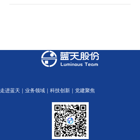
走进蓝天
｜
业务领域
｜
科技创新
｜
党建聚焦