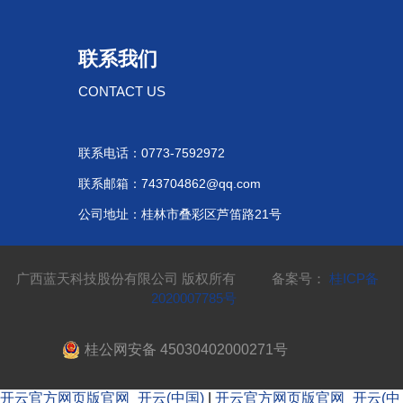
联系我们
CONTACT US
联系电话：0773-7592972
联系邮箱：743704862@qq.com
公司地址：桂林市叠彩区芦笛路21号
广西蓝天科技股份有限公司 版权所有 备案号：
桂ICP备
2020007785号
桂公网安备 45030402000271号
开云官方网页版官网_开云(中国)
|
开云官方网页版官网_开云(中