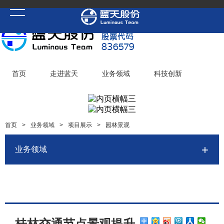
首页
走进蓝天
业务领域
科技创新
党建聚焦
华体会(中国)一站式服务平台
加入蓝天
首页
>
业务领域
>
项目展示
>
园林景观
业务领域
桂林交通节点景观提升