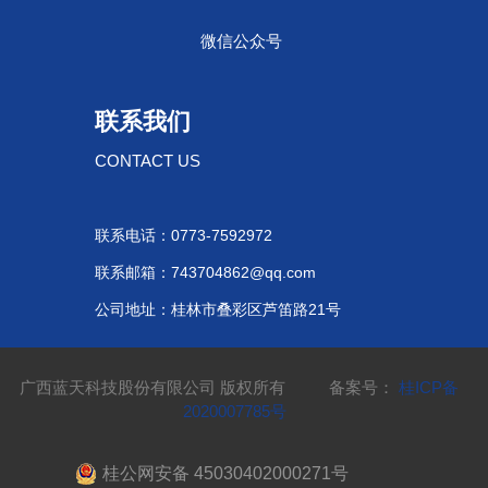
微信公众号
联系我们
CONTACT US
联系电话：0773-7592972
联系邮箱：743704862@qq.com
公司地址：桂林市叠彩区芦笛路21号
广西蓝天科技股份有限公司 版权所有 备案号：
桂ICP备
2020007785号
桂公网安备 45030402000271号