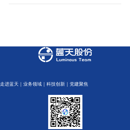
走进蓝天
｜
业务领域
｜
科技创新
｜
党建聚焦